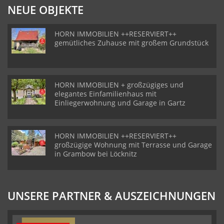
NEUE OBJEKTE
HORN IMMOBILIEN ++RESERVIERT++
gemütliches Zuhause mit großem Grundstück
HORN IMMOBILIEN + großzügiges und
elegantes Einfamilienhaus mit
Einliegerwohnung und Garage in Gartz
HORN IMMOBILIEN ++RESERVIERT++
großzügige Wohnung mit Terrasse und Garage
in Grambow bei Löcknitz
UNSERE PARTNER & AUSZEICHNUNGEN