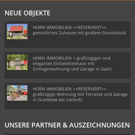
NEUE OBJEKTE
HORN IMMOBILIEN ++RESERVIERT++
gemütliches Zuhause mit großem Grundstück
HORN IMMOBILIEN + großzügiges und
elegantes Einfamilienhaus mit
Einliegerwohnung und Garage in Gartz
HORN IMMOBILIEN ++RESERVIERT++
großzügige Wohnung mit Terrasse und Garage
in Grambow bei Löcknitz
UNSERE PARTNER & AUSZEICHNUNGEN