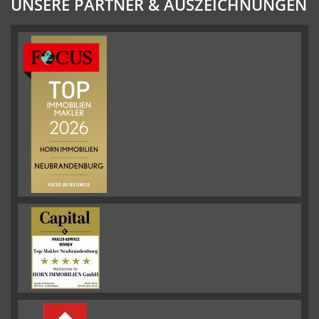
UNSERE PARTNER & AUSZEICHNUNGEN