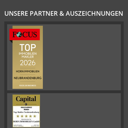
UNSERE PARTNER & AUSZEICHNUNGEN