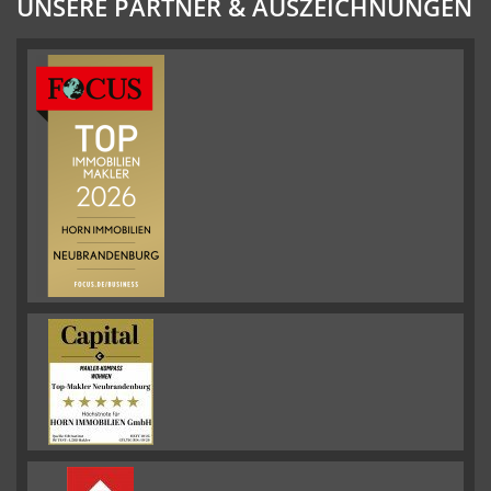
UNSERE PARTNER & AUSZEICHNUNGEN