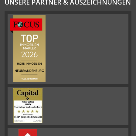
UNSERE PARTNER & AUSZEICHNUNGEN