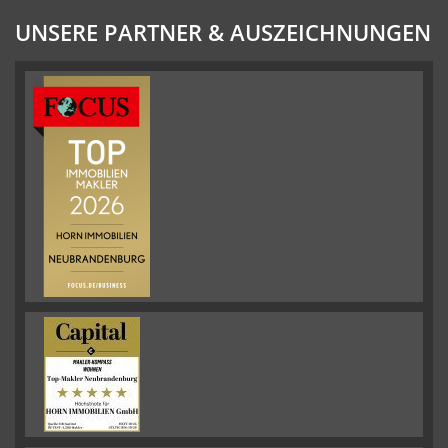
UNSERE PARTNER & AUSZEICHNUNGEN