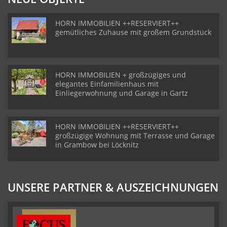
HORN IMMOBILIEN ++RESERVIERT++
gemütliches Zuhause mit großem Grundstück
HORN IMMOBILIEN + großzügiges und
elegantes Einfamilienhaus mit
Einliegerwohnung und Garage in Gartz
HORN IMMOBILIEN ++RESERVIERT++
großzügige Wohnung mit Terrasse und Garage
in Grambow bei Löcknitz
UNSERE PARTNER & AUSZEICHNUNGEN