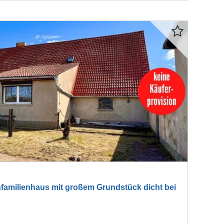
amilienhaus mit großem Grundstück dicht bei