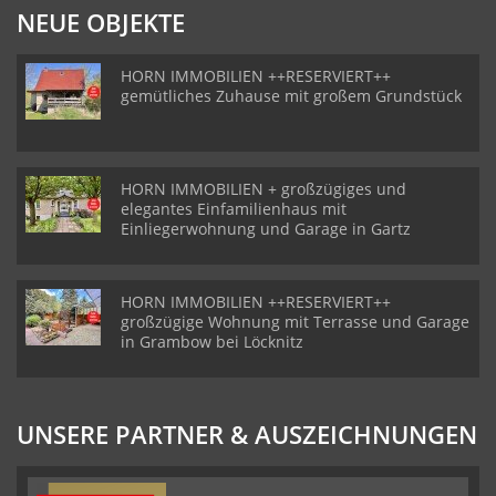
NEUE OBJEKTE
HORN IMMOBILIEN ++RESERVIERT++
gemütliches Zuhause mit großem Grundstück
HORN IMMOBILIEN + großzügiges und
elegantes Einfamilienhaus mit
Einliegerwohnung und Garage in Gartz
HORN IMMOBILIEN ++RESERVIERT++
großzügige Wohnung mit Terrasse und Garage
in Grambow bei Löcknitz
UNSERE PARTNER & AUSZEICHNUNGEN