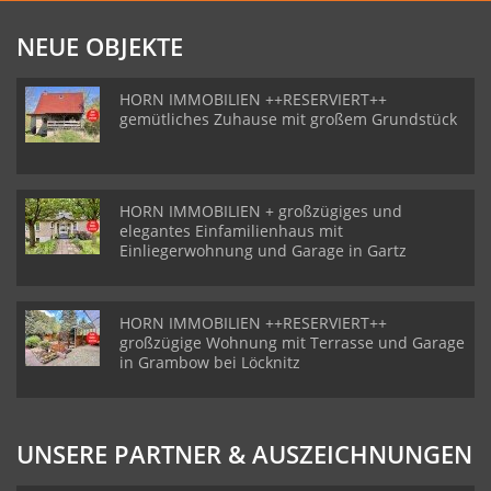
NEUE OBJEKTE
HORN IMMOBILIEN ++RESERVIERT++
gemütliches Zuhause mit großem Grundstück
HORN IMMOBILIEN + großzügiges und
elegantes Einfamilienhaus mit
Einliegerwohnung und Garage in Gartz
HORN IMMOBILIEN ++RESERVIERT++
großzügige Wohnung mit Terrasse und Garage
in Grambow bei Löcknitz
UNSERE PARTNER & AUSZEICHNUNGEN