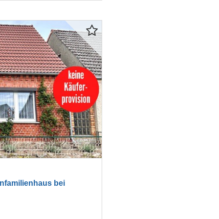
familienhaus bei