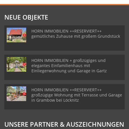
NEUE OBJEKTE
HORN IMMOBILIEN ++RESERVIERT++
gemütliches Zuhause mit großem Grundstück
HORN IMMOBILIEN + großzügiges und
elegantes Einfamilienhaus mit
Einliegerwohnung und Garage in Gartz
HORN IMMOBILIEN ++RESERVIERT++
großzügige Wohnung mit Terrasse und Garage
in Grambow bei Löcknitz
UNSERE PARTNER & AUSZEICHNUNGEN