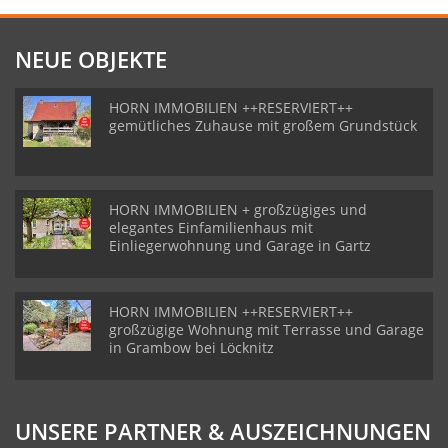
NEUE OBJEKTE
HORN IMMOBILIEN ++RESERVIERT++
gemütliches Zuhause mit großem Grundstück
HORN IMMOBILIEN + großzügiges und
elegantes Einfamilienhaus mit
Einliegerwohnung und Garage in Gartz
HORN IMMOBILIEN ++RESERVIERT++
großzügige Wohnung mit Terrasse und Garage
in Grambow bei Löcknitz
UNSERE PARTNER & AUSZEICHNUNGEN