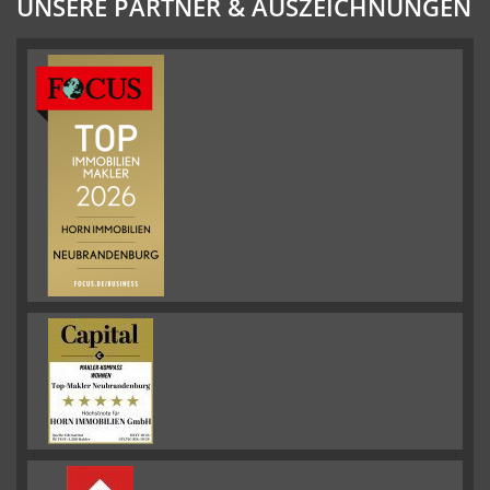
UNSERE PARTNER & AUSZEICHNUNGEN