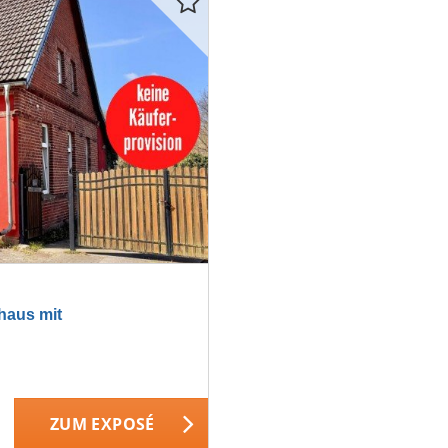
haus mit
ZUM EXPOSÉ