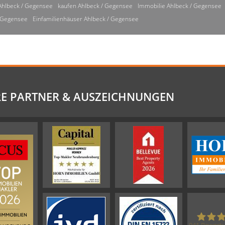
Ahlbeck / Gegensee
kaufen Ahlbeck / Gegensee
Immobilie Ahlbeck / Gegensee
/ Gegensee
Einfamilienhäuser Ahlbeck / Gegensee
E PARTNER & AUSZEICHNUNGEN