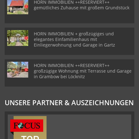
HORN IMMOBILIEN ++RESERVIERT++
gemütliches Zuhause mit großem Grundstück
HORN IMMOBILIEN + großzügiges und
elegantes Einfamilienhaus mit
Einliegerwohnung und Garage in Gartz
HORN IMMOBILIEN ++RESERVIERT++
großzügige Wohnung mit Terrasse und Garage
in Grambow bei Löcknitz
UNSERE PARTNER & AUSZEICHNUNGEN