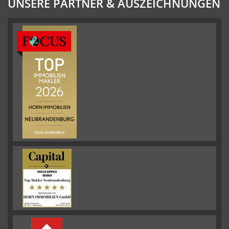
UNSERE PARTNER & AUSZEICHNUNGEN