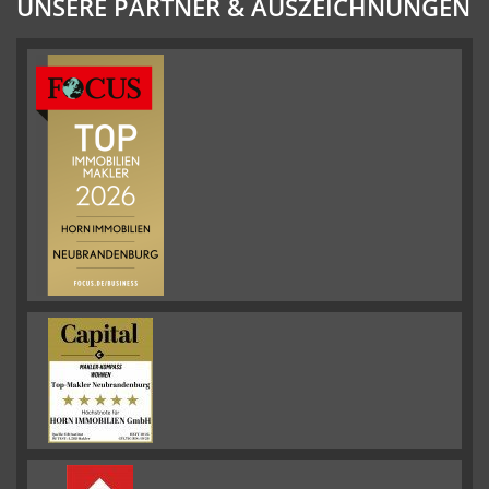
UNSERE PARTNER & AUSZEICHNUNGEN