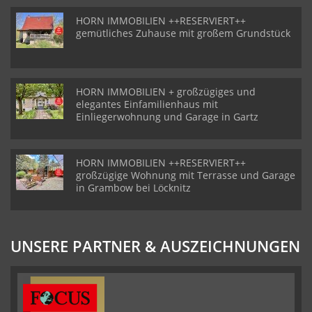
HORN IMMOBILIEN ++RESERVIERT++
gemütliches Zuhause mit großem Grundstück
HORN IMMOBILIEN + großzügiges und
elegantes Einfamilienhaus mit
Einliegerwohnung und Garage in Gartz
HORN IMMOBILIEN ++RESERVIERT++
großzügige Wohnung mit Terrasse und Garage
in Grambow bei Löcknitz
UNSERE PARTNER & AUSZEICHNUNGEN