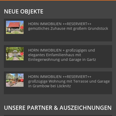
NEUE OBJEKTE
HORN IMMOBILIEN ++RESERVIERT++
gemütliches Zuhause mit großem Grundstück
HORN IMMOBILIEN + großzügiges und
elegantes Einfamilienhaus mit
Einliegerwohnung und Garage in Gartz
HORN IMMOBILIEN ++RESERVIERT++
großzügige Wohnung mit Terrasse und Garage
in Grambow bei Löcknitz
UNSERE PARTNER & AUSZEICHNUNGEN