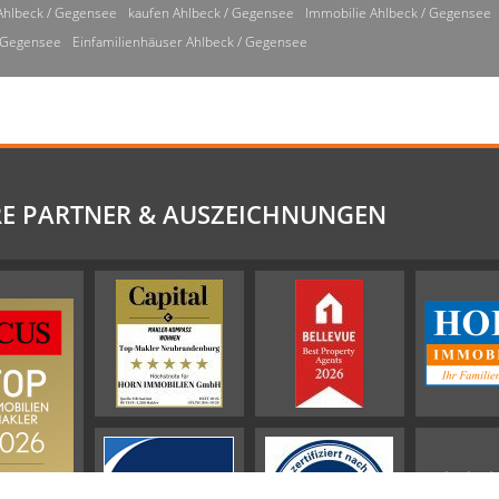
Ahlbeck / Gegensee
kaufen Ahlbeck / Gegensee
Immobilie Ahlbeck / Gegensee
/ Gegensee
Einfamilienhäuser Ahlbeck / Gegensee
E PARTNER & AUSZEICHNUNGEN