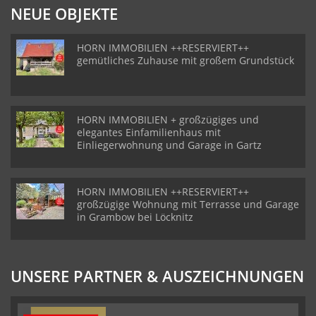
NEUE OBJEKTE
HORN IMMOBILIEN ++RESERVIERT++
gemütliches Zuhause mit großem Grundstück
HORN IMMOBILIEN + großzügiges und
elegantes Einfamilienhaus mit
Einliegerwohnung und Garage in Gartz
HORN IMMOBILIEN ++RESERVIERT++
großzügige Wohnung mit Terrasse und Garage
in Grambow bei Löcknitz
UNSERE PARTNER & AUSZEICHNUNGEN