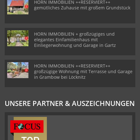
HORN IMMOBILIEN ++RESERVIERT++
gemütliches Zuhause mit großem Grundstück
HORN IMMOBILIEN + großzügiges und
elegantes Einfamilienhaus mit
Einliegerwohnung und Garage in Gartz
HORN IMMOBILIEN ++RESERVIERT++
großzügige Wohnung mit Terrasse und Garage
in Grambow bei Löcknitz
UNSERE PARTNER & AUSZEICHNUNGEN