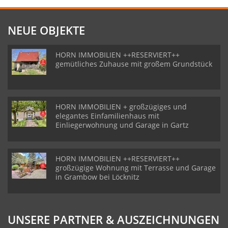
NEUE OBJEKTE
HORN IMMOBILIEN ++RESERVIERT++
gemütliches Zuhause mit großem Grundstück
HORN IMMOBILIEN + großzügiges und
elegantes Einfamilienhaus mit
Einliegerwohnung und Garage in Gartz
HORN IMMOBILIEN ++RESERVIERT++
großzügige Wohnung mit Terrasse und Garage
in Grambow bei Löcknitz
UNSERE PARTNER & AUSZEICHNUNGEN