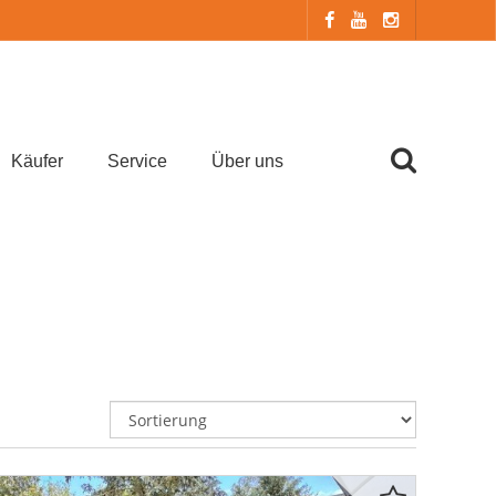
Käufer
Service
Über uns