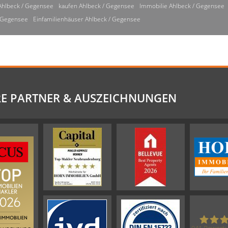
Ahlbeck / Gegensee
kaufen Ahlbeck / Gegensee
Immobilie Ahlbeck / Gegensee
/ Gegensee
Einfamilienhäuser Ahlbeck / Gegensee
E PARTNER & AUSZEICHNUNGEN