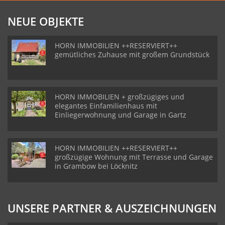
NEUE OBJEKTE
HORN IMMOBILIEN ++RESERVIERT++
gemütliches Zuhause mit großem Grundstück
HORN IMMOBILIEN + großzügiges und
elegantes Einfamilienhaus mit
Einliegerwohnung und Garage in Gartz
HORN IMMOBILIEN ++RESERVIERT++
großzügige Wohnung mit Terrasse und Garage
in Grambow bei Löcknitz
UNSERE PARTNER & AUSZEICHNUNGEN