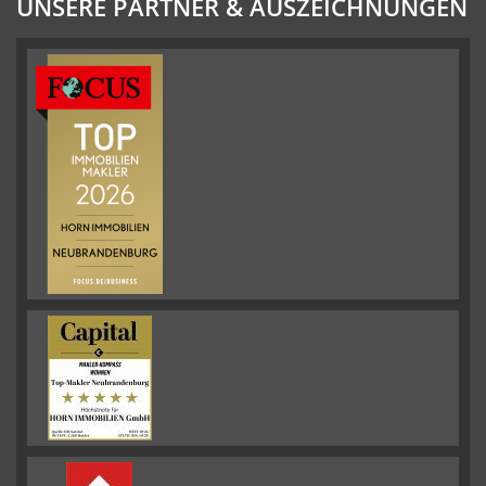
UNSERE PARTNER & AUSZEICHNUNGEN