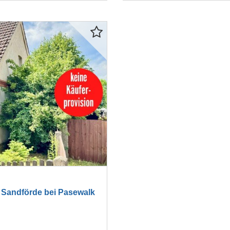
Sandförde bei Pasewalk