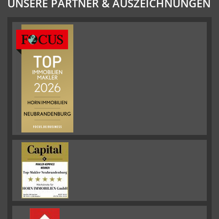
UNSERE PARTNER & AUSZEICHNUNGEN