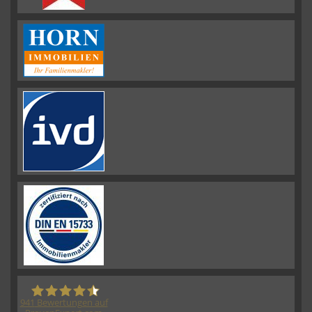
941
Bewertungen auf