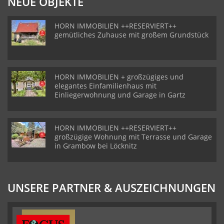
NEUE OBJEKTE
HORN IMMOBILIEN ++RESERVIERT++
gemütliches Zuhause mit großem Grundstück
HORN IMMOBILIEN + großzügiges und
elegantes Einfamilienhaus mit
Einliegerwohnung und Garage in Gartz
HORN IMMOBILIEN ++RESERVIERT++
großzügige Wohnung mit Terrasse und Garage
in Grambow bei Löcknitz
UNSERE PARTNER & AUSZEICHNUNGEN