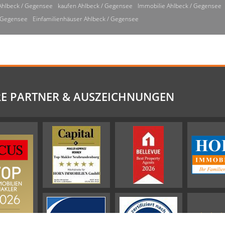
Ahlbeck / Gegensee
kaufen Ahlbeck / Gegensee
Immobilie Ahlbeck / Gegensee
/ Gegensee
Einfamilienhäuser Ahlbeck / Gegensee
E PARTNER & AUSZEICHNUNGEN