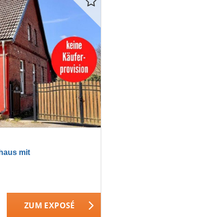
haus mit
ZUM EXPOSÉ