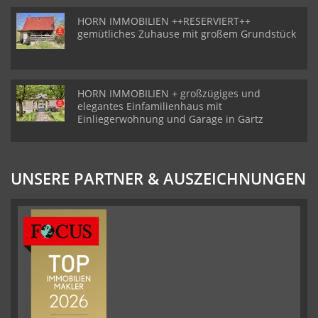
HORN IMMOBILIEN ++RESERVIERT++
gemütliches Zuhause mit großem Grundstück
HORN IMMOBILIEN + großzügiges und
elegantes Einfamilienhaus mit
Einliegerwohnung und Garage in Gartz
UNSERE PARTNER & AUSZEICHNUNGEN