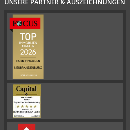
UNSERE PARTNER & AUSZEICHNUNGEN