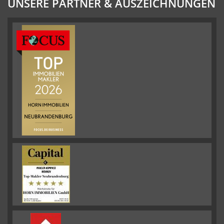
UNSERE PARTNER & AUSZEICHNUNGEN