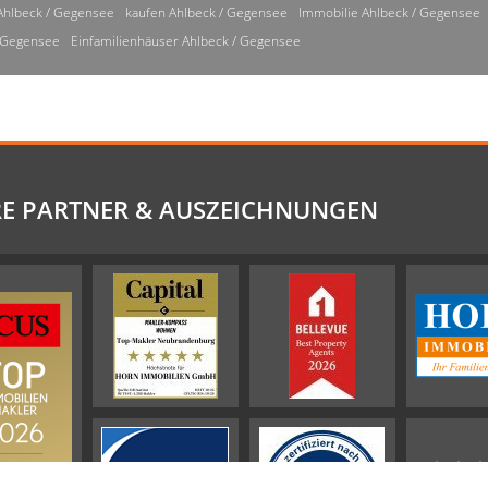
Ahlbeck / Gegensee
kaufen Ahlbeck / Gegensee
Immobilie Ahlbeck / Gegensee
/ Gegensee
Einfamilienhäuser Ahlbeck / Gegensee
E PARTNER & AUSZEICHNUNGEN