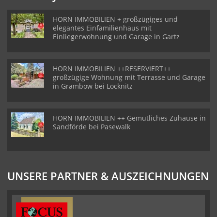
HORN IMMOBILIEN + großzügiges und
elegantes Einfamilienhaus mit
Einliegerwohnung und Garage in Gartz
HORN IMMOBILIEN ++RESERVIERT++
großzügige Wohnung mit Terrasse und Garage
in Grambow bei Löcknitz
HORN IMMOBILIEN ++ Gemütliches Zuhause in
Sandförde bei Pasewalk
UNSERE PARTNER & AUSZEICHNUNGEN