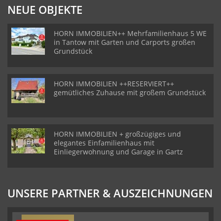
NEUE OBJEKTE
HORN IMMOBILIEN++ Mehrfamilienhaus 5 WE
in Tantow mit Garten und Carports großen
Grundstück
HORN IMMOBILIEN ++RESERVIERT++
gemütliches Zuhause mit großem Grundstück
HORN IMMOBILIEN + großzügiges und
elegantes Einfamilienhaus mit
Einliegerwohnung und Garage in Gartz
UNSERE PARTNER & AUSZEICHNUNGEN