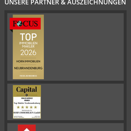
UNSERE PARTNER & AUSZEICHNUNGEN