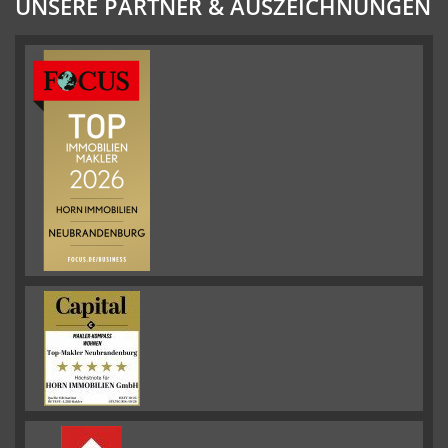
UNSERE PARTNER & AUSZEICHNUNGEN