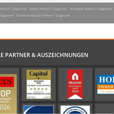
Ahlbeck / Gegensee
kaufen Ahlbeck / Gegensee
Immobilie Ahlbeck / Gegensee
/ Gegensee
Einfamilienhäuser Ahlbeck / Gegensee
E PARTNER & AUSZEICHNUNGEN