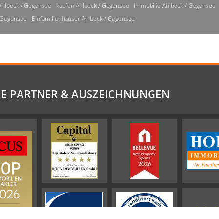
Ahlbeck / Gegensee
kaufen Ahlbeck / Gegensee
Immobilie Ahlbeck / Gegensee
/ Gegensee
Einfamilienhäuser Ahlbeck / Gegensee
E PARTNER & AUSZEICHNUNGEN