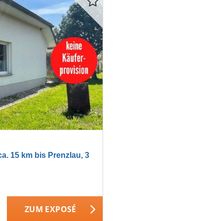
. 15 km bis Prenzlau, 3
ZUM EXPOSÉ