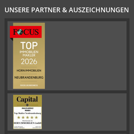
UNSERE PARTNER & AUSZEICHNUNGEN