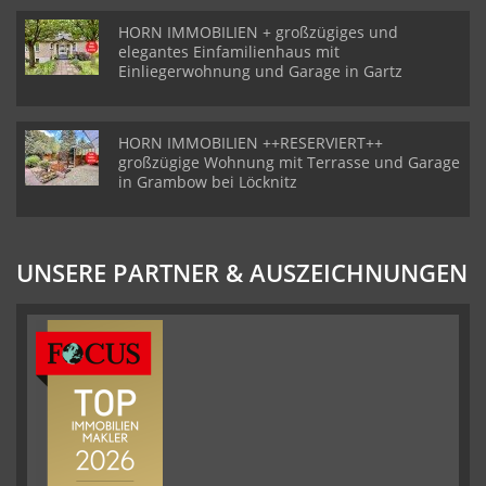
HORN IMMOBILIEN + großzügiges und
elegantes Einfamilienhaus mit
Einliegerwohnung und Garage in Gartz
HORN IMMOBILIEN ++RESERVIERT++
großzügige Wohnung mit Terrasse und Garage
in Grambow bei Löcknitz
UNSERE PARTNER & AUSZEICHNUNGEN