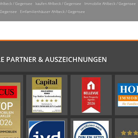
Ahlbeck / Gegensee
kaufen Ahlbeck / Gegensee
Immobilie Ahlbeck / Gegensee
/ Gegensee
Einfamilienhäuser Ahlbeck / Gegensee
E PARTNER & AUSZEICHNUNGEN