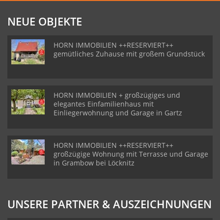
NEUE OBJEKTE
HORN IMMOBILIEN ++RESERVIERT++
gemütliches Zuhause mit großem Grundstück
HORN IMMOBILIEN + großzügiges und
elegantes Einfamilienhaus mit
Einliegerwohnung und Garage in Gartz
HORN IMMOBILIEN ++RESERVIERT++
großzügige Wohnung mit Terrasse und Garage
in Grambow bei Löcknitz
UNSERE PARTNER & AUSZEICHNUNGEN