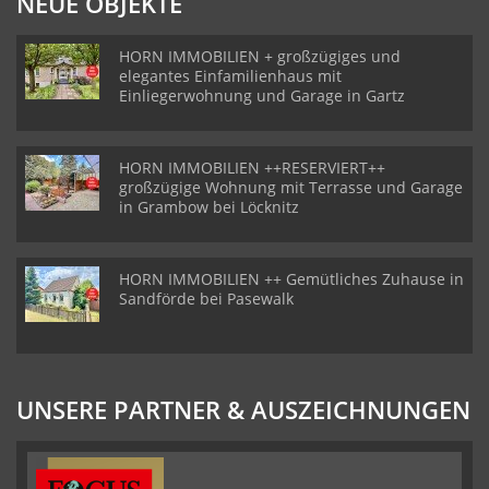
NEUE OBJEKTE
HORN IMMOBILIEN + großzügiges und
elegantes Einfamilienhaus mit
Einliegerwohnung und Garage in Gartz
HORN IMMOBILIEN ++RESERVIERT++
großzügige Wohnung mit Terrasse und Garage
in Grambow bei Löcknitz
HORN IMMOBILIEN ++ Gemütliches Zuhause in
Sandförde bei Pasewalk
UNSERE PARTNER & AUSZEICHNUNGEN