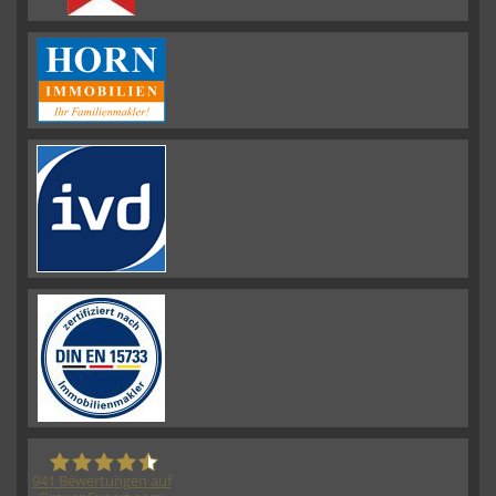
941
Bewertungen auf