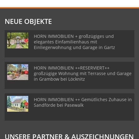
NEUE OBJEKTE
HORN IMMOBILIEN + großzügiges und
elegantes Einfamilienhaus mit
Einliegerwohnung und Garage in Gartz
HORN IMMOBILIEN ++RESERVIERT++
großzügige Wohnung mit Terrasse und Garage
in Grambow bei Löcknitz
HORN IMMOBILIEN ++ Gemütliches Zuhause in
Sandförde bei Pasewalk
UNSERE PARTNER & AUSZEICHNUNGEN