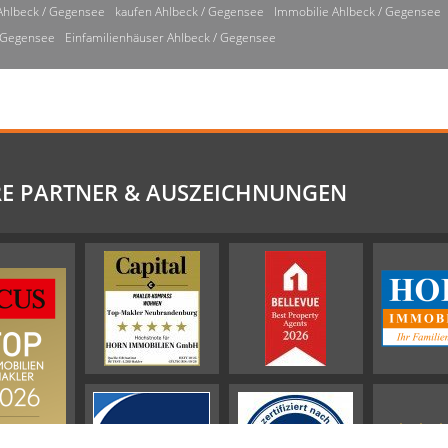
Ahlbeck / Gegensee
kaufen Ahlbeck / Gegensee
Immobilie Ahlbeck / Gegensee
/ Gegensee
Einfamilienhäuser Ahlbeck / Gegensee
E PARTNER & AUSZEICHNUNGEN